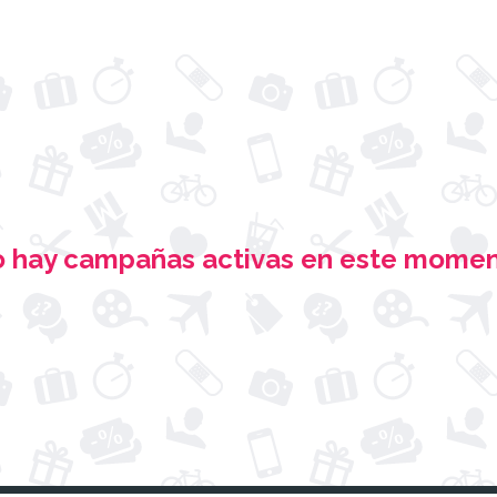
 hay campañas activas
en este mome